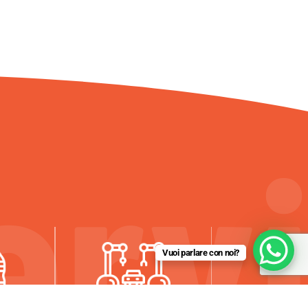
Vuoi parlare con noi?