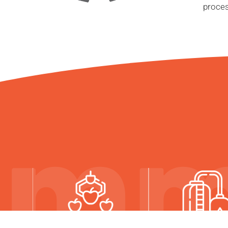
proces