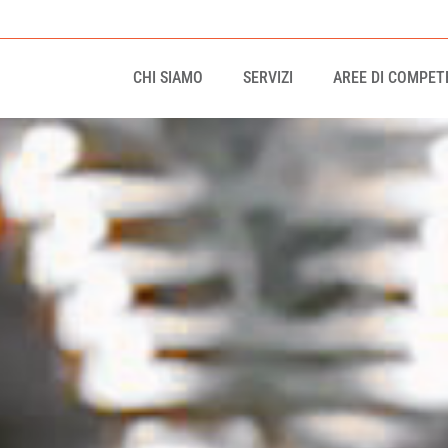
CHI SIAMO
SERVIZI
AREE DI COMPET