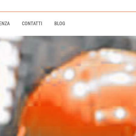
ENZA
CONTATTI
BLOG