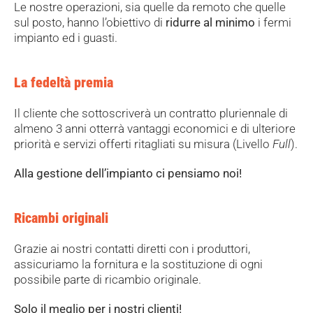
Le nostre operazioni, sia quelle da remoto che quelle
sul posto, hanno l’obiettivo di
ridurre al minimo
i fermi
impianto ed i guasti.
La fedeltà premia
Il cliente che sottoscriverà un contratto pluriennale di
almeno 3 anni otterrà vantaggi economici e di ulteriore
priorità e servizi offerti ritagliati su misura (Livello
Full
).
Alla gestione dell’impianto ci pensiamo noi!
Ricambi originali
Grazie ai nostri contatti diretti con i produttori,
assicuriamo la fornitura e la sostituzione di ogni
possibile parte di ricambio originale.
Solo il meglio per i nostri clienti!