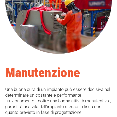
Manutenzione
Una buona cura di un impianto può essere decisiva nel
determinare un costante e performante
funzionamento. Inoltre una buona attività manutentiva ,
garantirà una vita dell’impianto stesso in linea con
quanto previsto in fase di progettazione.