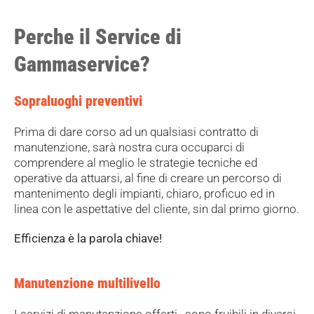
Perche il Service di
Gammaservice?
Sopraluoghi preventivi
Prima di dare corso ad un qualsiasi contratto di
manutenzione, sarà nostra cura occuparci di
comprendere al meglio le strategie tecniche ed
operative da attuarsi, al fine di creare un percorso di
mantenimento degli impianti, chiaro, proficuo ed in
linea con le aspettative del cliente, sin dal primo giorno.
Efficienza è la parola chiave!
Manutenzione multilivello
I servizi di manutenzione offerti , sono fruibili in diversi