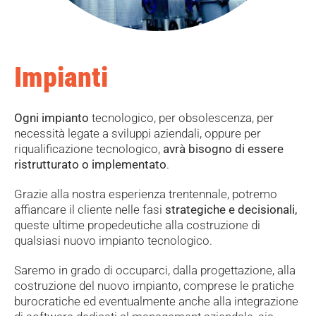
Impianti
Ogni impianto
tecnologico, per obsolescenza, per
necessità legate a sviluppi aziendali, oppure per
riqualificazione tecnologico,
avrà bisogno di essere
ristrutturato o implementato
.
Grazie alla nostra esperienza trentennale, potremo
affiancare il cliente nelle fasi
strategiche e decisionali,
queste ultime propedeutiche alla costruzione di
qualsiasi nuovo impianto tecnologico.
Saremo in grado di occuparci, dalla progettazione, alla
costruzione del nuovo impianto, comprese le pratiche
burocratiche ed eventualmente anche alla integrazione