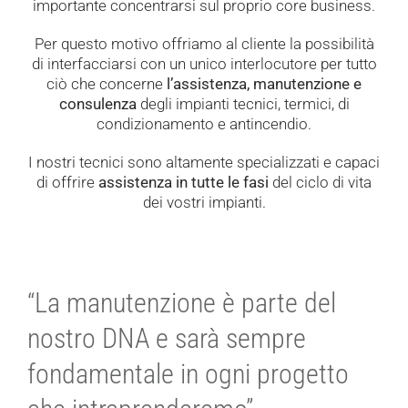
importante concentrarsi sul proprio core business.
Per questo motivo offriamo al cliente la possibilità
di interfacciarsi con un unico interlocutore per tutto
ciò che concerne
l’assistenza, manutenzione e
consulenza
degli impianti tecnici, termici, di
condizionamento e antincendio.
I nostri tecnici sono altamente specializzati e capaci
di offrire
assistenza in tutte le fasi
del ciclo di vita
dei vostri impianti.
“La manutenzione è parte del
nostro DNA e sarà sempre
fondamentale in ogni progetto