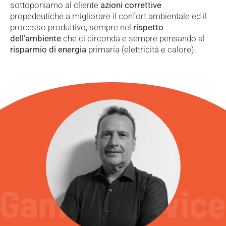
sottoponiamo al cliente
azioni correttive
propedeutiche a migliorare il confort ambientale ed il
processo produttivo, sempre nel
rispetto
dell’ambiente
che ci circonda e sempre pensando al
risparmio di energia
primaria (elettricità e calore).