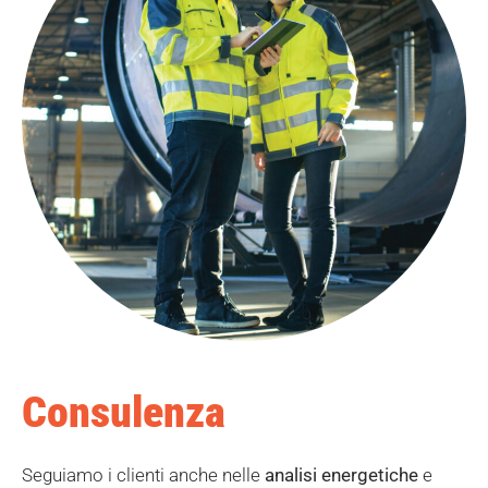
Consulenza
Seguiamo i clienti anche nelle
analisi energetiche
e