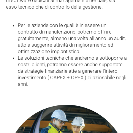
di software dedicati al management aziendale, sia
esso tecnico che di controllo della gestione.
Per le aziende con le quali è in essere un
contratto di manutenzione, potremo offrire
gratuitamente, almeno una volta all’anno un audit,
atto a suggerire attività di miglioramento ed
ottimizzazione impiantistica.
Le soluzioni tecniche che andremo a sottoporre a
nostri clienti, potranno essere anche supportate
da strategie finanziarie atte a generare l’intero
investimento ( CAPEX + OPEX ) dilazionabile negli
anni.