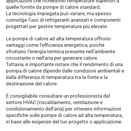
applicazioni che richiedono temperature superiori a
quelle fornite da pompe di calore standard.
La tecnologia impiegata può variare, ma spesso
coinvolge l’uso di refrigeranti avanzati e componenti
progettati per gestire temperature più elevate.
Le pompe di calore ad alta temperatura offrono
vantaggi come l’efficienza energetica, poiché
sfruttano l’energia termica presente nell’ambiente
circostante o nell’aria per generare calore.
Tuttavia, è importante notare che il rendimento di una
pompa di calore dipende dalle condizioni ambientali e
dalla differenza di temperatura tra la fonte e la
destinazione del calore.
È consigliabile consultare un professionista del
settore HVAC (riscaldamento, ventilazione e
condizionamento dell’aria) per ottenere informazioni
specifiche sulle pompe di calore ad alta temperatura,
in base alle esigenze del tuo progetto o applicazione.