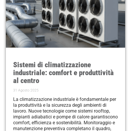
Sistemi di climatizzazione
industriale: comfort e produttività
al centro
31 Agosto 2025
La climatizzazione industriale è fondamentale per
la produttività e la sicurezza degli ambienti di
lavoro. Nuove tecnologie come sistemi rooftop,
impianti adiabatici e pompe di calore garantiscono
comfort, efficienza e sostenibilità. Monitoraggio e
manutenzione preventiva completano il quadro,