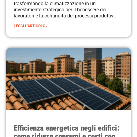
trasformando la climatizzazione in un
investimento strategico per il benessere dei
lavoratori e la continuità dei processi produttivi.
LEGGI L'ARTICOLO»
Efficienza energetica negli edifici:
come ridurre consumi e costi con