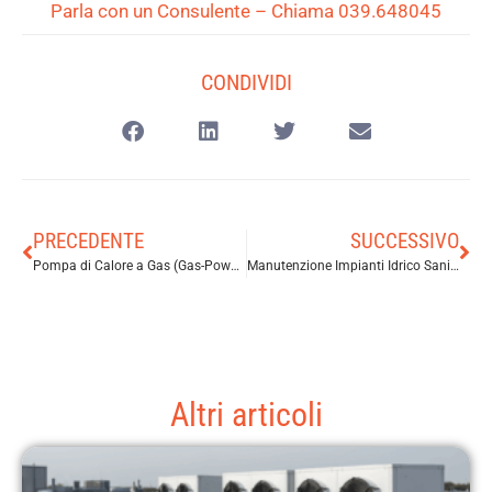
Parla con un Consulente – Chiama 039.648045
CONDIVIDI
PRECEDENTE
SUCCESSIVO
Pompa di Calore a Gas (Gas-Powered Heat Pumps)
Manutenzione Impianti Idrico Sanitari Industriali
Altri articoli