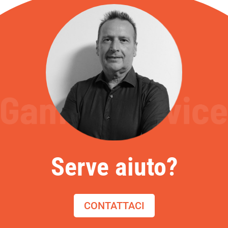
Serve aiuto?
CONTATTACI