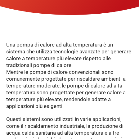
Una pompa di calore ad alta temperatura è un
sistema che utilizza tecnologie avanzate per generare
calore a temperature più elevate rispetto alle
tradizionali pompe di calore.
Mentre le pompe di calore convenzionali sono
comunemente progettate per riscaldare ambienti a
temperature moderate, le pompe di calore ad alta
temperatura sono progettate per generare calore a
temperature più elevate, rendendole adatte a
applicazioni più esigenti.
Questi sistemi sono utilizzati in varie applicazioni,
come il riscaldamento industriale, la produzione di
acqua calda sanitaria ad alta temperatura e altre