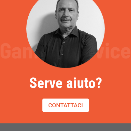
Serve aiuto?
CONTATTACI