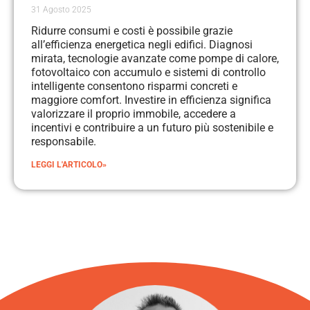
31 Agosto 2025
Ridurre consumi e costi è possibile grazie
all’efficienza energetica negli edifici. Diagnosi
mirata, tecnologie avanzate come pompe di calore,
fotovoltaico con accumulo e sistemi di controllo
intelligente consentono risparmi concreti e
maggiore comfort. Investire in efficienza significa
valorizzare il proprio immobile, accedere a
incentivi e contribuire a un futuro più sostenibile e
responsabile.
LEGGI L'ARTICOLO»