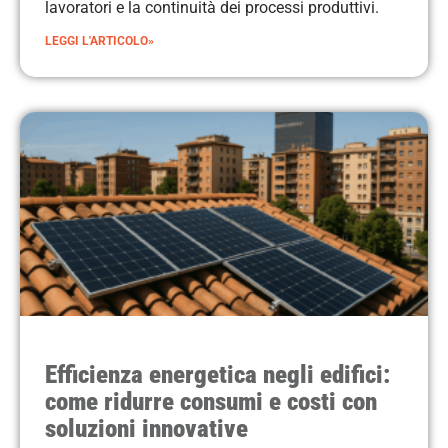
lavoratori e la continuità dei processi produttivi.
LEGGI L'ARTICOLO»
Efficienza energetica negli edifici:
come ridurre consumi e costi con
soluzioni innovative