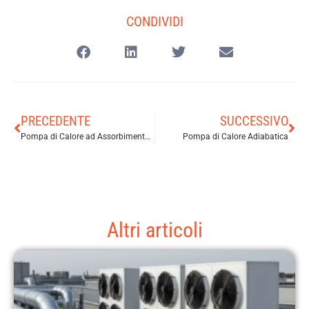
CONDIVIDI
PRECEDENTE
SUCCESSIVO
Pompa di Calore ad Assorbimento (Absorption)
Pompa di Calore Adiabatica
Altri articoli