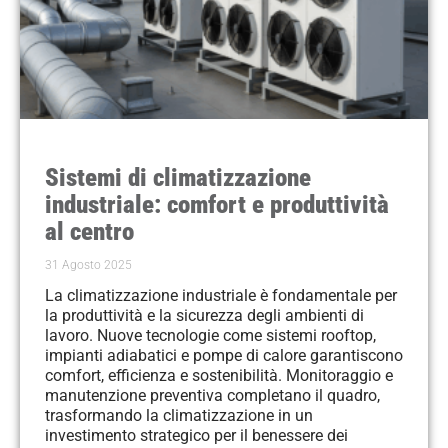
Sistemi di climatizzazione
industriale: comfort e produttività
al centro
31 Agosto 2025
La climatizzazione industriale è fondamentale per
la produttività e la sicurezza degli ambienti di
lavoro. Nuove tecnologie come sistemi rooftop,
impianti adiabatici e pompe di calore garantiscono
comfort, efficienza e sostenibilità. Monitoraggio e
manutenzione preventiva completano il quadro,
trasformando la climatizzazione in un
investimento strategico per il benessere dei