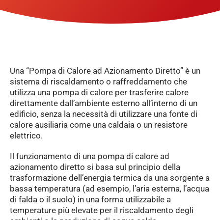
Una “Pompa di Calore ad Azionamento Diretto” è un
sistema di riscaldamento o raffreddamento che
utilizza una pompa di calore per trasferire calore
direttamente dall’ambiente esterno all’interno di un
edificio, senza la necessità di utilizzare una fonte di
calore ausiliaria come una caldaia o un resistore
elettrico.
Il funzionamento di una pompa di calore ad
azionamento diretto si basa sul principio della
trasformazione dell’energia termica da una sorgente a
bassa temperatura (ad esempio, l’aria esterna, l’acqua
di falda o il suolo) in una forma utilizzabile a
temperature più elevate per il riscaldamento degli