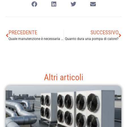
PRECEDENTE
SUCCESSIVO
Quale manutenzione è necessaria per una pompa di calore?
Quanto dura una pompa di calore?
Altri articoli