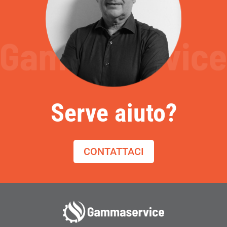
Serve aiuto?
CONTATTACI