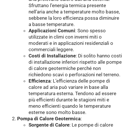
Sfruttano l’energia termica presente
nell’aria anche a temperature molto basse,
sebbene la loro efficienza possa diminuire
a basse temperature.
Applicazioni Comuni
: Sono spesso
utilizzate in climi con inverni miti o
moderati e in applicazioni residenziali o
commerciali leggere.
Costi di Installazione
: Di solito hanno costi
di installazione inferiori rispetto alle pompe
di calore geotermiche perché non
richiedono scavi o perforazioni nel terreno.
Efficienza
: L’efficienza delle pompe di
calore ad aria può variare in base alla
temperatura esterna. Tendono ad essere
più efficienti durante le stagioni miti e
meno efficienti quando le temperature
esterne sono molto basse.
Pompa di Calore Geotermica
:
Sorgente di Calore
: Le pompe di calore