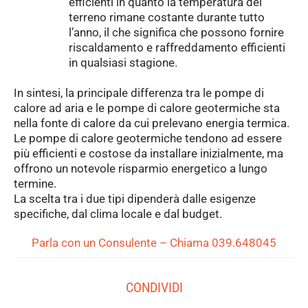
efficienti in quanto la temperatura del
terreno rimane costante durante tutto
l’anno, il che significa che possono fornire
riscaldamento e raffreddamento efficienti
in qualsiasi stagione.
In sintesi, la principale differenza tra le pompe di
calore ad aria e le pompe di calore geotermiche sta
nella fonte di calore da cui prelevano energia termica.
Le pompe di calore geotermiche tendono ad essere
più efficienti e costose da installare inizialmente, ma
offrono un notevole risparmio energetico a lungo
termine.
La scelta tra i due tipi dipenderà dalle esigenze
specifiche, dal clima locale e dal budget.
Parla con un Consulente – Chiama 039.648045
CONDIVIDI