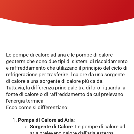
Le pompe di calore ad aria e le pompe di calore
geotermiche sono due tipi di sistemi di riscaldamento
e raffreddamento che utilizzano il principio del ciclo di
refrigerazione per trasferire il calore da una sorgente
di calore a una sorgente di calore più calda.
Tuttavia, la differenza principale tra di loro riguarda la
fonte di calore o di raffreddamento da cui prelevano
l’energia termica.
Ecco come si differenziano:
Pompa di Calore ad Aria
:
Sorgente di Calore
: Le pompe di calore ad
aria prelevano calore dall’aria esterna.