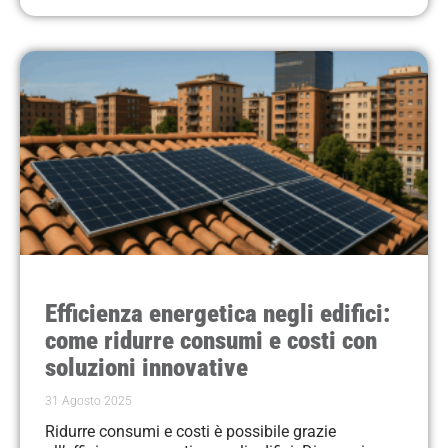
Efficienza energetica negli edifici:
come ridurre consumi e costi con
soluzioni innovative
31 Agosto 2025
Ridurre consumi e costi è possibile grazie