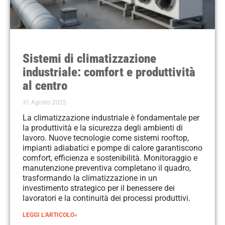
Sistemi di climatizzazione
industriale: comfort e produttività
al centro
31 Agosto 2025
La climatizzazione industriale è fondamentale per
la produttività e la sicurezza degli ambienti di
lavoro. Nuove tecnologie come sistemi rooftop,
impianti adiabatici e pompe di calore garantiscono
comfort, efficienza e sostenibilità. Monitoraggio e
manutenzione preventiva completano il quadro,
trasformando la climatizzazione in un
investimento strategico per il benessere dei
lavoratori e la continuità dei processi produttivi.
LEGGI L'ARTICOLO»