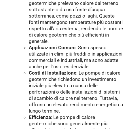
geotermiche prelevano calore dal terreno
sottostante o da una fonte d’acqua
sotterranea, come pozzi o laghi. Queste
fonti mantengono temperature più costanti
rispetto all’aria esterna, rendendo le pompe
di calore geotermiche più efficienti in
generale.
Applicazioni Comuni
: Sono spesso
utilizzate in climi più freddi o in applicazioni
commerciali e industriali, ma sono adatte
anche per l’uso residenziale.
Costi di Installazione
: Le pompe di calore
geotermiche richiedono un investimento
iniziale più elevato a causa delle
perforazioni o delle installazioni di sistemi
di scambio di calore nel terreno. Tuttavia,
offrono un elevato rendimento energetico a
lungo termine.
Efficienza
: Le pompe di calore
geotermiche sono generalmente più