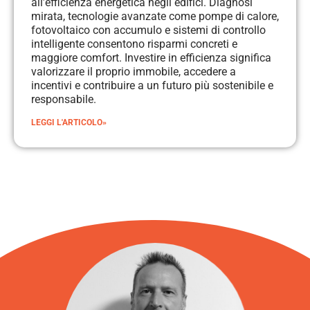
all’efficienza energetica negli edifici. Diagnosi
mirata, tecnologie avanzate come pompe di calore,
fotovoltaico con accumulo e sistemi di controllo
intelligente consentono risparmi concreti e
maggiore comfort. Investire in efficienza significa
valorizzare il proprio immobile, accedere a
incentivi e contribuire a un futuro più sostenibile e
responsabile.
LEGGI L'ARTICOLO»