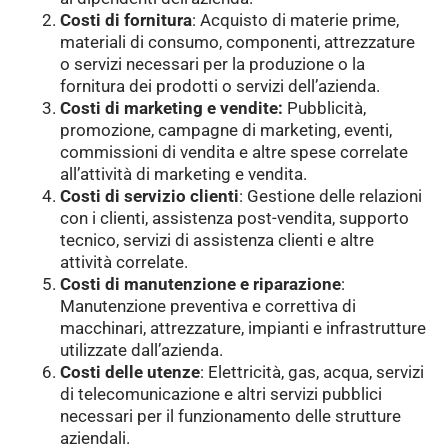
Costi di fornitura
: Acquisto di materie prime,
materiali di consumo, componenti, attrezzature
o servizi necessari per la produzione o la
fornitura dei prodotti o servizi dell’azienda.
Costi di marketing e vendite:
Pubblicità,
promozione, campagne di marketing, eventi,
commissioni di vendita e altre spese correlate
all’attività di marketing e vendita.
Costi di servizio clienti
: Gestione delle relazioni
con i clienti, assistenza post-vendita, supporto
tecnico, servizi di assistenza clienti e altre
attività correlate.
Costi di manutenzione e riparazione
:
Manutenzione preventiva e correttiva di
macchinari, attrezzature, impianti e infrastrutture
utilizzate dall’azienda.
Costi delle utenze
: Elettricità, gas, acqua, servizi
di telecomunicazione e altri servizi pubblici
necessari per il funzionamento delle strutture
aziendali.