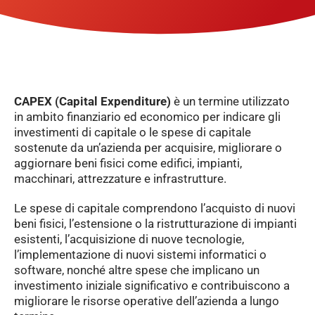
CAPEX (Capital Expenditure)
è un termine utilizzato
in ambito finanziario ed economico per indicare gli
investimenti di capitale o le spese di capitale
sostenute da un’azienda per acquisire, migliorare o
aggiornare beni fisici come edifici, impianti,
macchinari, attrezzature e infrastrutture.
Le spese di capitale comprendono l’acquisto di nuovi
beni fisici, l’estensione o la ristrutturazione di impianti
esistenti, l’acquisizione di nuove tecnologie,
l’implementazione di nuovi sistemi informatici o
software, nonché altre spese che implicano un
investimento iniziale significativo e contribuiscono a
migliorare le risorse operative dell’azienda a lungo