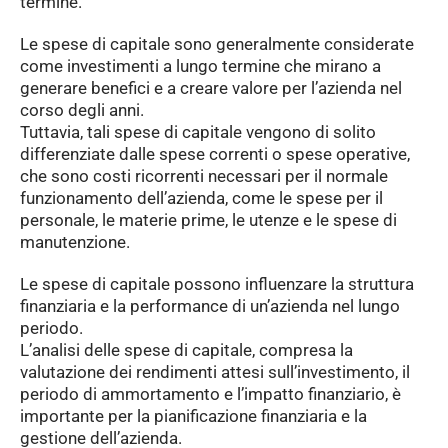
termine.
Le spese di capitale sono generalmente considerate
come investimenti a lungo termine che mirano a
generare benefici e a creare valore per l’azienda nel
corso degli anni.
Tuttavia, tali spese di capitale vengono di solito
differenziate dalle spese correnti o spese operative,
che sono costi ricorrenti necessari per il normale
funzionamento dell’azienda, come le spese per il
personale, le materie prime, le utenze e le spese di
manutenzione.
Le spese di capitale possono influenzare la struttura
finanziaria e la performance di un’azienda nel lungo
periodo.
L’analisi delle spese di capitale, compresa la
valutazione dei rendimenti attesi sull’investimento, il
periodo di ammortamento e l’impatto finanziario, è
importante per la pianificazione finanziaria e la
gestione dell’azienda.