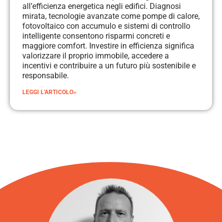
all’efficienza energetica negli edifici. Diagnosi
mirata, tecnologie avanzate come pompe di calore,
fotovoltaico con accumulo e sistemi di controllo
intelligente consentono risparmi concreti e
maggiore comfort. Investire in efficienza significa
valorizzare il proprio immobile, accedere a
incentivi e contribuire a un futuro più sostenibile e
responsabile.
LEGGI L'ARTICOLO»