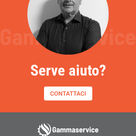
Serve aiuto?
CONTATTACI