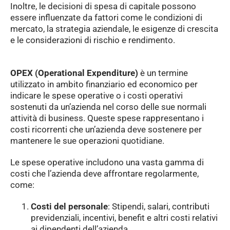
Inoltre, le decisioni di spesa di capitale possono
essere influenzate da fattori come le condizioni di
mercato, la strategia aziendale, le esigenze di crescita
e le considerazioni di rischio e rendimento.
OPEX (Operational Expenditure)
è un termine
utilizzato in ambito finanziario ed economico per
indicare le spese operative o i costi operativi
sostenuti da un’azienda nel corso delle sue normali
attività di business. Queste spese rappresentano i
costi ricorrenti che un’azienda deve sostenere per
mantenere le sue operazioni quotidiane.
Le spese operative includono una vasta gamma di
costi che l’azienda deve affrontare regolarmente,
come:
Costi del personale
: Stipendi, salari, contributi
previdenziali, incentivi, benefit e altri costi relativi
ai dipendenti dell’azienda.