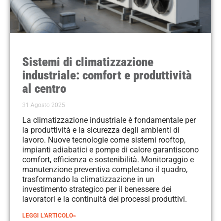
Sistemi di climatizzazione
industriale: comfort e produttività
al centro
31 Agosto 2025
La climatizzazione industriale è fondamentale per
la produttività e la sicurezza degli ambienti di
lavoro. Nuove tecnologie come sistemi rooftop,
impianti adiabatici e pompe di calore garantiscono
comfort, efficienza e sostenibilità. Monitoraggio e
manutenzione preventiva completano il quadro,
trasformando la climatizzazione in un
investimento strategico per il benessere dei
lavoratori e la continuità dei processi produttivi.
LEGGI L'ARTICOLO»