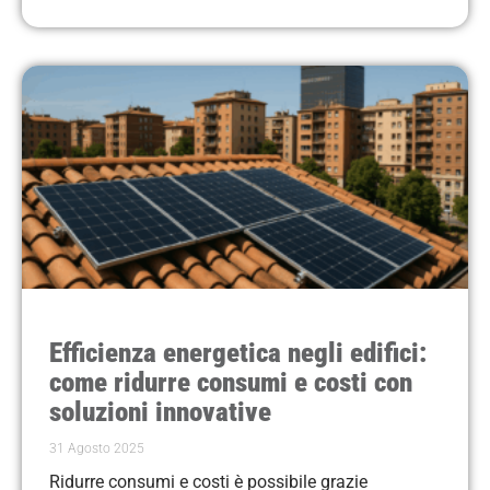
Efficienza energetica negli edifici:
come ridurre consumi e costi con
soluzioni innovative
31 Agosto 2025
Ridurre consumi e costi è possibile grazie