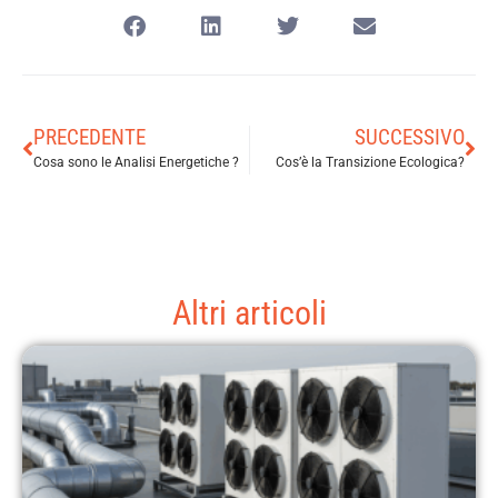
PRECEDENTE
SUCCESSIVO
Cosa sono le Analisi Energetiche ?
Cos’è la Transizione Ecologica?
Altri articoli