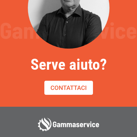
Serve aiuto?
CONTATTACI