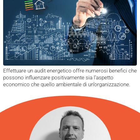
Effettuare un audit energetico offre numerosi benefici che
possono influenzare positivamente sia l’aspetto
economico che quello ambientale di un’organizzazione.