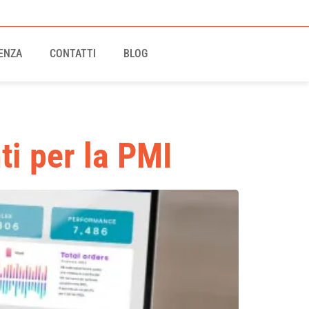
ENZA
CONTATTI
BLOG
ti per la PMI