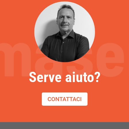
Serve aiuto?
CONTATTACI