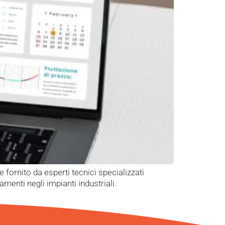
 fornito da esperti tecnici specializzati
menti negli impianti industriali.