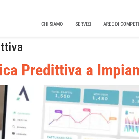
CHI SIAMO
SERVIZI
AREE DI COMPET
ttiva
ca Predittiva a Impian