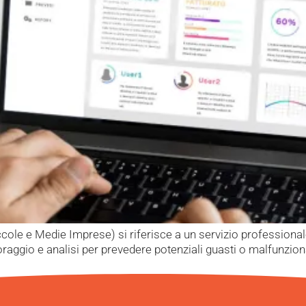
cole e Medie Imprese) si riferisce a un servizio professionale
raggio e analisi per prevedere potenziali guasti o malfunziona