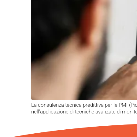
La consulenza tecnica predittiva per le PMI (Pic
nell’applicazione di tecniche avanzate di monito