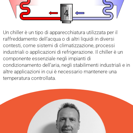
Un chiller è un tipo di apparecchiatura utilizzata per il
raffreddamento dell’acqua o di altri liquidi in diversi
contesti, come sistemi di climatizzazione, processi
industriali o applicazioni di refrigerazione. Il chiller è un
componente essenziale negli impianti di
condizionamento dell’aria, negli stabilimenti industriali e in
altre applicazioni in cui è necessario mantenere una
temperatura controllata.