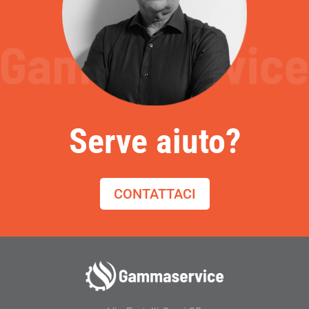
Serve aiuto?
CONTATTACI