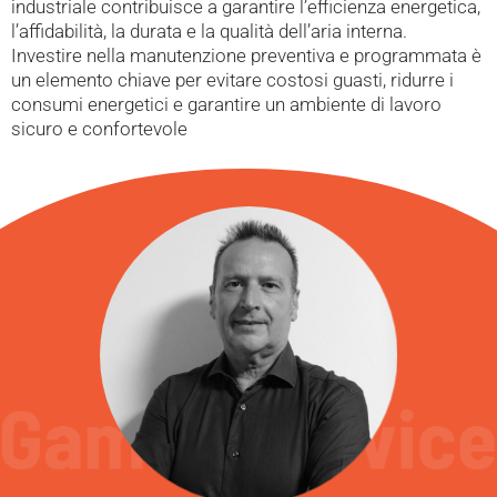
industriale contribuisce a garantire l’efficienza energetica,
l’affidabilità, la durata e la qualità dell’aria interna.
Investire nella manutenzione preventiva e programmata è
un elemento chiave per evitare costosi guasti, ridurre i
consumi energetici e garantire un ambiente di lavoro
sicuro e confortevole