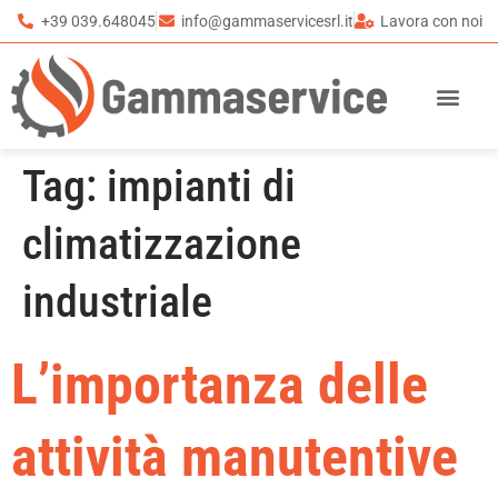
+39 039.648045
info@gammaservicesrl.it
Lavora con noi
Tag:
impianti di
climatizzazione
industriale
L’importanza delle
attività manutentive