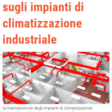
sugli impianti di
climatizzazione
industriale
la manutenzione degli impianti di climatizzazione