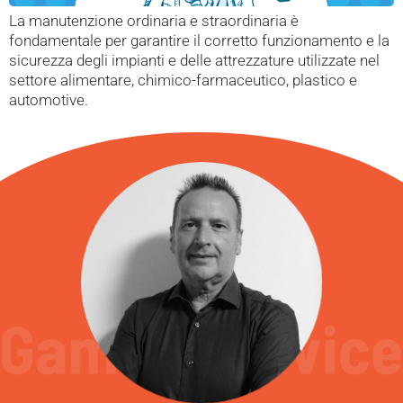
La manutenzione ordinaria e straordinaria è
fondamentale per garantire il corretto funzionamento e la
sicurezza degli impianti e delle attrezzature utilizzate nel
settore alimentare, chimico-farmaceutico, plastico e
automotive.