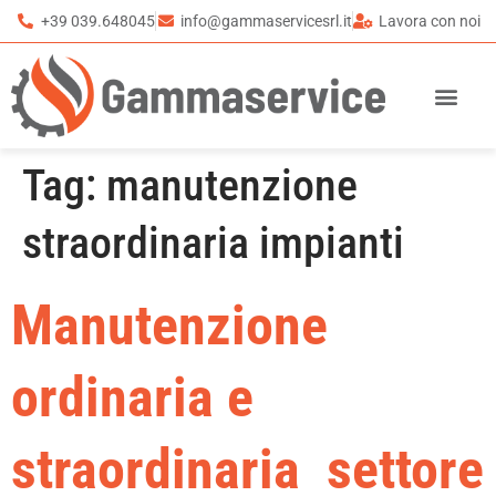
+39 039.648045
info@gammaservicesrl.it
Lavora con noi
Tag:
manutenzione
straordinaria impianti
Manutenzione
ordinaria e
straordinaria settore