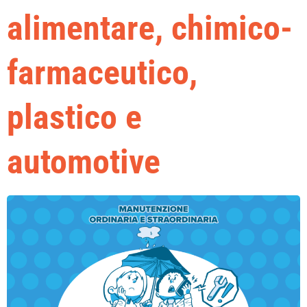
alimentare, chimico-
farmaceutico,
plastico e
automotive