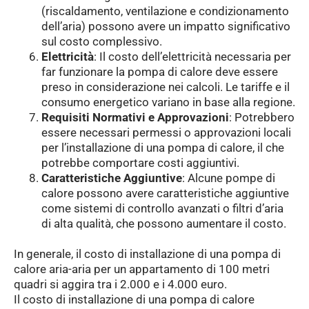
(riscaldamento, ventilazione e condizionamento
dell’aria) possono avere un impatto significativo
sul costo complessivo.
Elettricità
: Il costo dell’elettricità necessaria per
far funzionare la pompa di calore deve essere
preso in considerazione nei calcoli. Le tariffe e il
consumo energetico variano in base alla regione.
Requisiti Normativi e Approvazioni
: Potrebbero
essere necessari permessi o approvazioni locali
per l’installazione di una pompa di calore, il che
potrebbe comportare costi aggiuntivi.
Caratteristiche Aggiuntive
: Alcune pompe di
calore possono avere caratteristiche aggiuntive
come sistemi di controllo avanzati o filtri d’aria
di alta qualità, che possono aumentare il costo.
In generale, il costo di installazione di una pompa di
calore aria-aria per un appartamento di 100 metri
quadri si aggira tra i 2.000 e i 4.000 euro.
Il costo di installazione di una pompa di calore