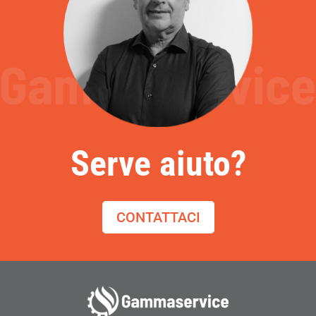
Serve aiuto?
CONTATTACI