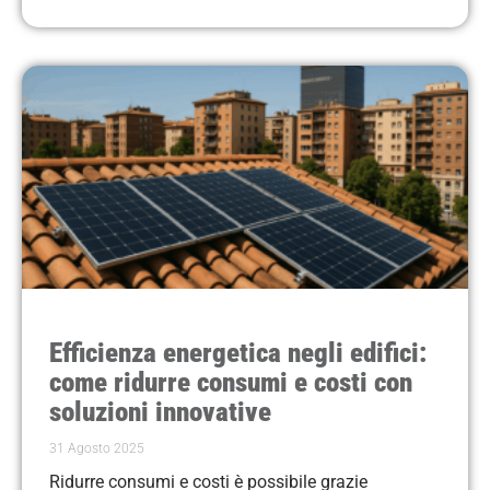
Efficienza energetica negli edifici:
come ridurre consumi e costi con
soluzioni innovative
31 Agosto 2025
Ridurre consumi e costi è possibile grazie