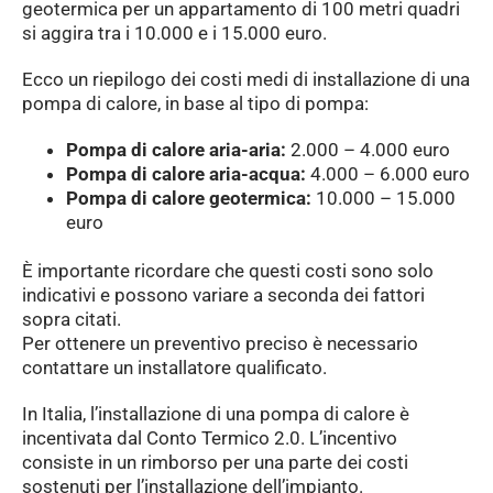
geotermica per un appartamento di 100 metri quadri
si aggira tra i 10.000 e i 15.000 euro.
Ecco un riepilogo dei costi medi di installazione di una
pompa di calore, in base al tipo di pompa:
Pompa di calore aria-aria:
2.000 – 4.000 euro
Pompa di calore aria-acqua:
4.000 – 6.000 euro
Pompa di calore geotermica:
10.000 – 15.000
euro
È importante ricordare che questi costi sono solo
indicativi e possono variare a seconda dei fattori
sopra citati.
Per ottenere un preventivo preciso è necessario
contattare un installatore qualificato.
In Italia, l’installazione di una pompa di calore è
incentivata dal Conto Termico 2.0. L’incentivo
consiste in un rimborso per una parte dei costi
sostenuti per l’installazione dell’impianto.