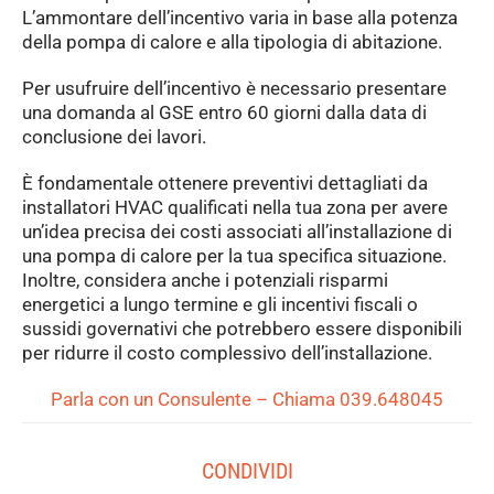
L’ammontare dell’incentivo varia in base alla potenza
della pompa di calore e alla tipologia di abitazione.
Per usufruire dell’incentivo è necessario presentare
una domanda al GSE entro 60 giorni dalla data di
conclusione dei lavori.
È fondamentale ottenere preventivi dettagliati da
installatori HVAC qualificati nella tua zona per avere
un’idea precisa dei costi associati all’installazione di
una pompa di calore per la tua specifica situazione.
Inoltre, considera anche i potenziali risparmi
energetici a lungo termine e gli incentivi fiscali o
sussidi governativi che potrebbero essere disponibili
per ridurre il costo complessivo dell’installazione.
Parla con un Consulente – Chiama 039.648045
CONDIVIDI