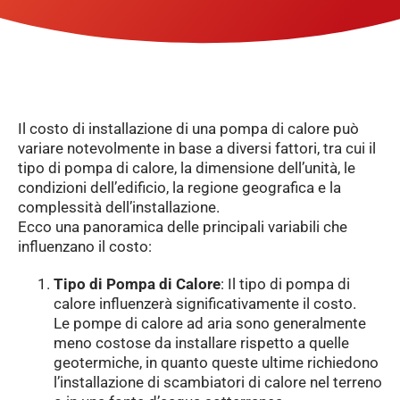
Il costo di installazione di una pompa di calore può
variare notevolmente in base a diversi fattori, tra cui il
tipo di pompa di calore, la dimensione dell’unità, le
condizioni dell’edificio, la regione geografica e la
complessità dell’installazione.
Ecco una panoramica delle principali variabili che
influenzano il costo:
Tipo di Pompa di Calore
: Il tipo di pompa di
calore influenzerà significativamente il costo.
Le pompe di calore ad aria sono generalmente
meno costose da installare rispetto a quelle
geotermiche, in quanto queste ultime richiedono
l’installazione di scambiatori di calore nel terreno