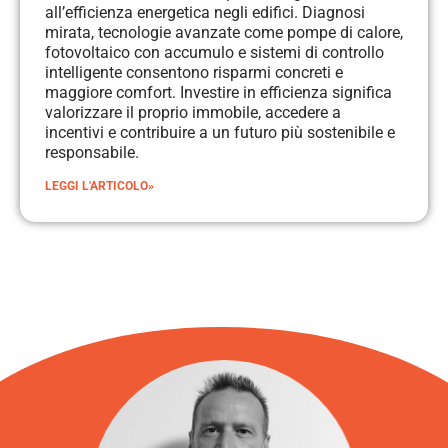
all’efficienza energetica negli edifici. Diagnosi
mirata, tecnologie avanzate come pompe di calore,
fotovoltaico con accumulo e sistemi di controllo
intelligente consentono risparmi concreti e
maggiore comfort. Investire in efficienza significa
valorizzare il proprio immobile, accedere a
incentivi e contribuire a un futuro più sostenibile e
responsabile.
LEGGI L'ARTICOLO»