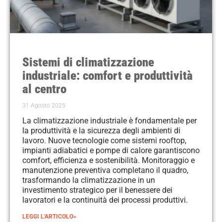
Sistemi di climatizzazione
industriale: comfort e produttività
al centro
31 Agosto 2025
La climatizzazione industriale è fondamentale per
la produttività e la sicurezza degli ambienti di
lavoro. Nuove tecnologie come sistemi rooftop,
impianti adiabatici e pompe di calore garantiscono
comfort, efficienza e sostenibilità. Monitoraggio e
manutenzione preventiva completano il quadro,
trasformando la climatizzazione in un
investimento strategico per il benessere dei
lavoratori e la continuità dei processi produttivi.
LEGGI L'ARTICOLO»