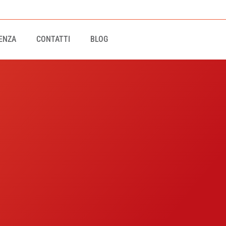
ENZA
CONTATTI
BLOG