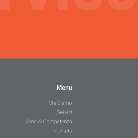
Menu
Chi Siamo
Servizi
Aree di Competenza
Contatti