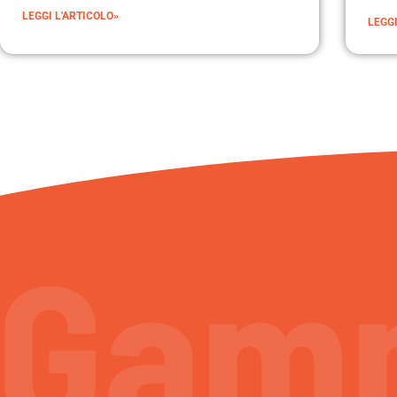
LEGGI L'ARTICOLO»
LEGGI