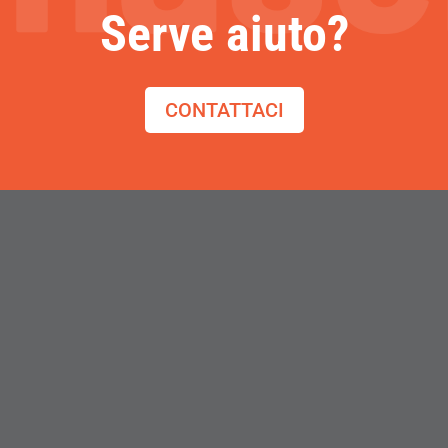
Serve aiuto?
CONTATTACI