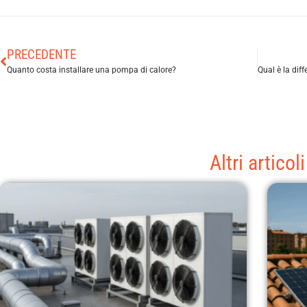
PRECEDENTE
Quanto costa installare una pompa di calore?
Altri articoli