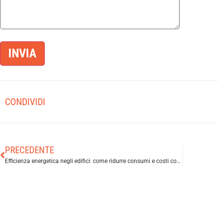
CONDIVIDI
PRECEDENTE
Efficienza energetica negli edifici: come ridurre consumi e costi con soluzioni innovative