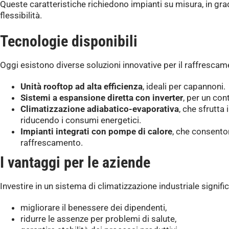
Queste caratteristiche richiedono impianti su misura, in gr
flessibilità.
Tecnologie disponibili
Oggi esistono diverse soluzioni innovative per il raffrescame
Unità rooftop ad alta efficienza
, ideali per capannoni.
Sistemi a espansione diretta con inverter
, per un con
Climatizzazione adiabatico-evaporativa
, che sfrutta 
riducendo i consumi energetici.
Impianti integrati con pompe di calore
, che consento
raffrescamento.
I vantaggi per le aziende
Investire in un sistema di climatizzazione industriale signific
migliorare il benessere dei dipendenti,
ridurre le assenze per problemi di salute,