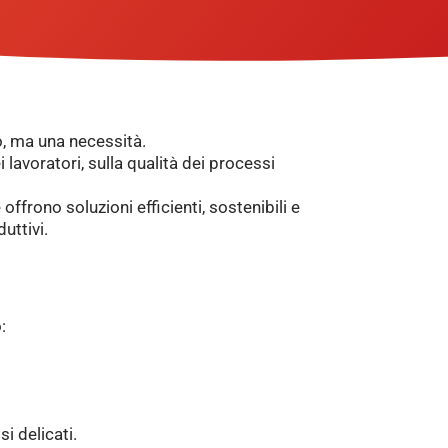
o, ma una necessità.
lavoratori, sulla qualità dei processi
offrono soluzioni efficienti, sostenibili e
uttivi.
:
i delicati.