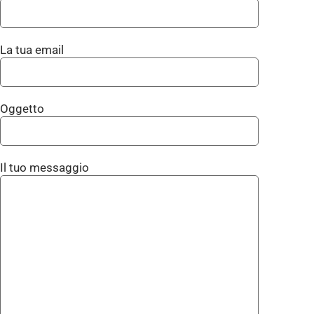
La tua email
Oggetto
Il tuo messaggio