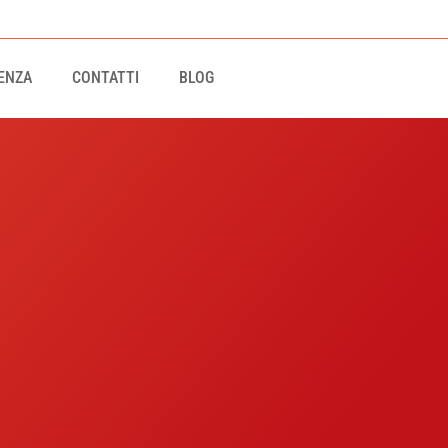
ENZA
CONTATTI
BLOG