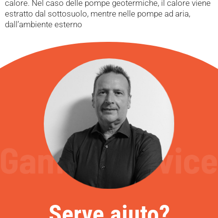
calore. Nel caso delle pompe geotermiche, il calore viene
estratto dal sottosuolo, mentre nelle pompe ad aria,
dall’ambiente esterno
Serve aiuto?