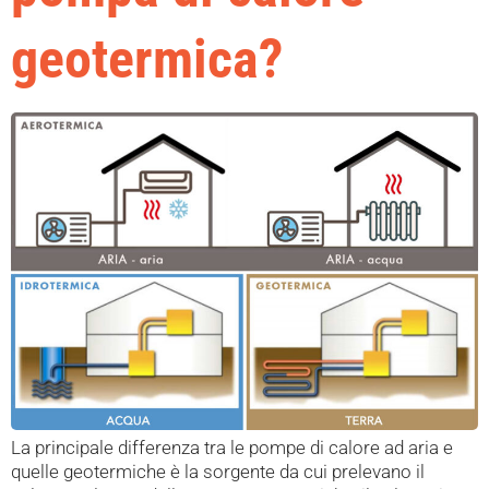
geotermica?
La principale differenza tra le pompe di calore ad aria e
quelle geotermiche è la sorgente da cui prelevano il