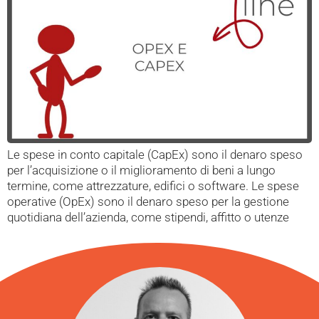
Le spese in conto capitale (CapEx) sono il denaro speso
per l’acquisizione o il miglioramento di beni a lungo
termine, come attrezzature, edifici o software. Le spese
operative (OpEx) sono il denaro speso per la gestione
quotidiana dell’azienda, come stipendi, affitto o utenze