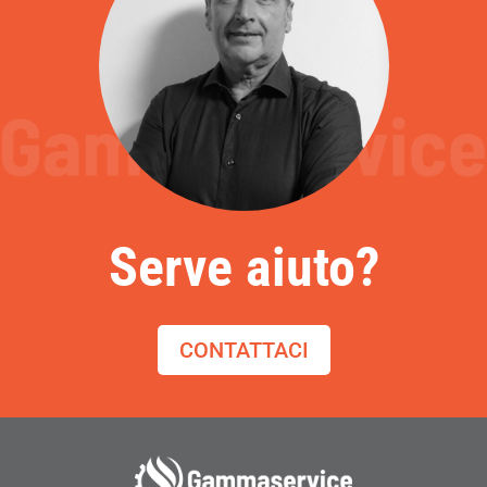
Serve aiuto?
CONTATTACI