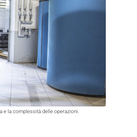
ala e la complessità delle operazioni.