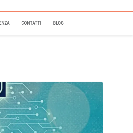
ENZA
CONTATTI
BLOG