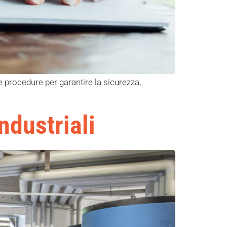
e procedure per garantire la sicurezza,
ndustriali