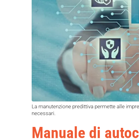
La manutenzione predittiva permette alle impre
necessari.
Manuale di autoco