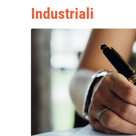
Industriali