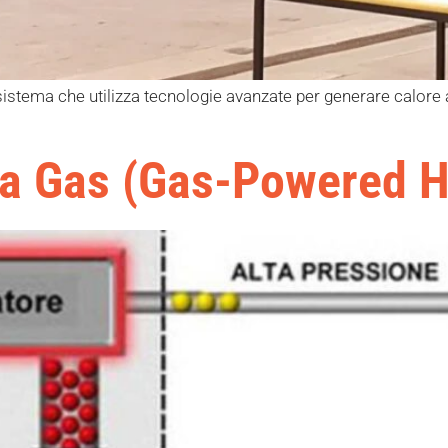
istema che utilizza tecnologie avanzate per generare calore a
 a Gas (Gas-Powered 