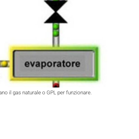
no il gas naturale o GPL per funzionare.