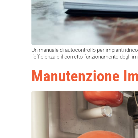
Un manuale di autocontrollo per impianti idrico
l’efficienza e il corretto funzionamento degli imp
Manutenzione Impi