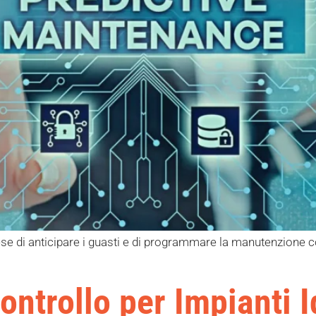
se di anticipare i guasti e di programmare la manutenzione co
ntrollo per Impianti I