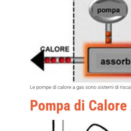
Le pompe di calore a gas sono sistemi di risca
Pompa di Calore 