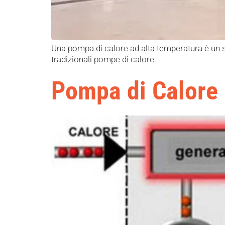
Una pompa di calore ad alta temperatura è un s
tradizionali pompe di calore.
Pompa di Calore